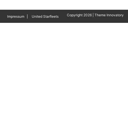
Copyright 2026 | Theme Innovatory
Impressum
United Starfleets